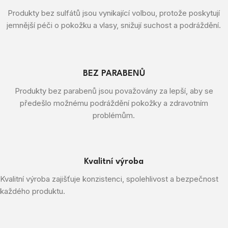
Produkty bez sulfátů jsou vynikající volbou, protože poskytují
jemnější péči o pokožku a vlasy, snižují suchost a podráždění.
BEZ PARABENŮ
Produkty bez parabenů jsou považovány za lepší, aby se
předešlo možnému podráždění pokožky a zdravotním
problémům.
Kvalitní výroba
Kvalitní výroba zajišťuje konzistenci, spolehlivost a bezpečnost
každého produktu.